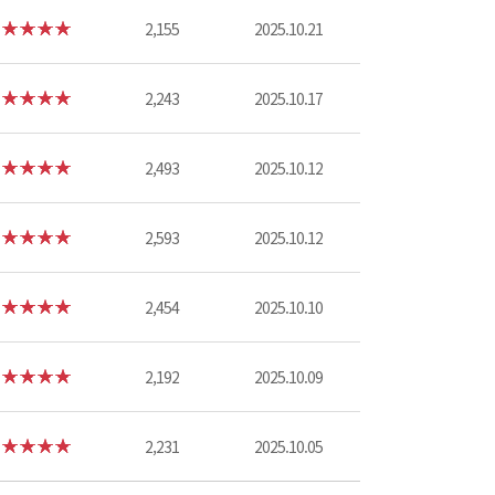
2,155
2025.10.21
2,243
2025.10.17
2,493
2025.10.12
2,593
2025.10.12
2,454
2025.10.10
2,192
2025.10.09
2,231
2025.10.05