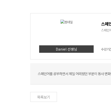
스페인
스페인어
Daniel 선생님
수강기간 
스페인어를 공부하면서 제일 어려웠던 부분이 동사 변화
목록보기