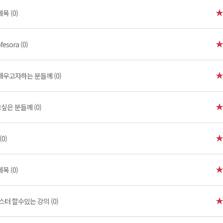
제목 (0)
fesora (0)
우고자하는 분들께 (0)
싶은 분들께 (0)
0)
제목 (0)
스터 할수있는 강의 (0)