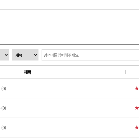
제목
(0)
(0)
(0)