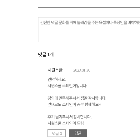
댓글 1개
시원스쿨
2023.01.30
안녕하세요.
시원스쿨 스페인어입니다.
강의에 만족해주셔서 정말 감사합니다!
앞으로도 스페인어 공부 함께해요~!
후기 남겨주셔서 감사합니다.
시원스쿨 스페인어 드림
답글
댓글 0