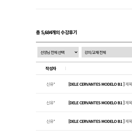
총 5,684개의 수강후기
작성자
신유*
[DELE CERVANTES MODELO B1 ]
제목 
신유*
[DELE CERVANTES MODELO B1 ]
제목 
신유*
[DELE CERVANTES MODELO B1 ]
제목 