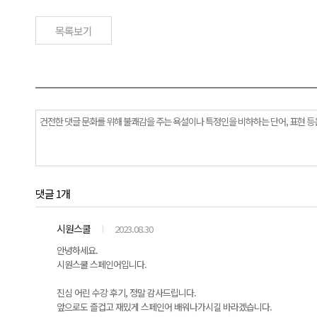
목록보기
댓글 1개
시원스쿨
2023.08.30
안녕하세요.
시원스쿨 스페인어입니다.
진심 어린 수강 후기, 정말 감사드립니다.
앞으로도 즐겁고 재밌게 스페인어 배워나가시길 바라겠습니다.