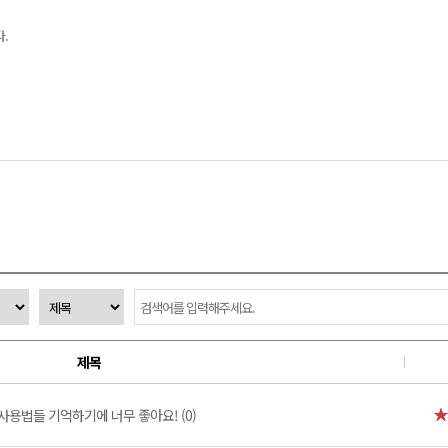
.
제목
사용법들 기억하기에 너무 좋아요! (0)