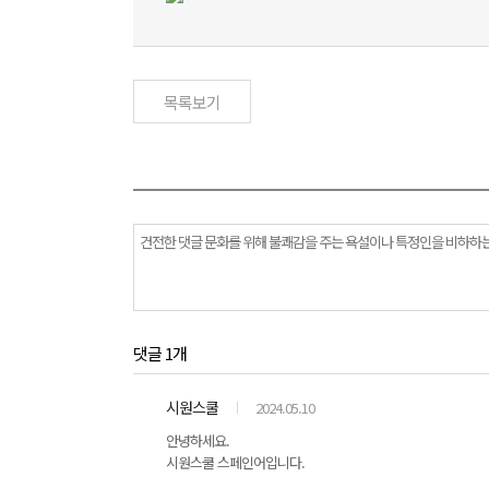
목록보기
댓글 1개
시원스쿨
2024.05.10
안녕하세요.
시원스쿨 스페인어입니다.