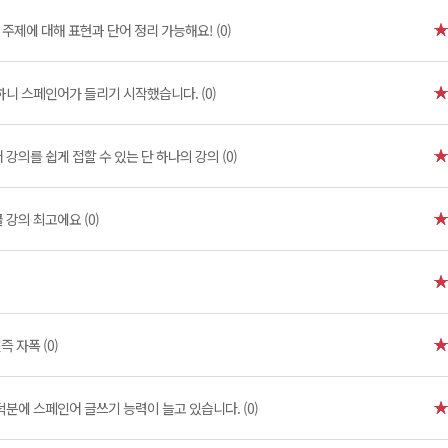
주제에 대해 표현과 단어 정리 가능해요! (0)
니 스페인어가 들리기 시작했습니다. (0)
강의를 쉽게 접할 수 있는 단 하나의 강의 (0)
강의 최고에요 (0)
 자폭 (0)
분에 스페인어 글쓰기 능력이 늘고 있습니다. (0)