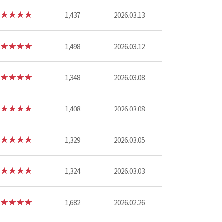
1,437
2026.03.13
1,498
2026.03.12
1,348
2026.03.08
1,408
2026.03.08
1,329
2026.03.05
1,324
2026.03.03
1,682
2026.02.26