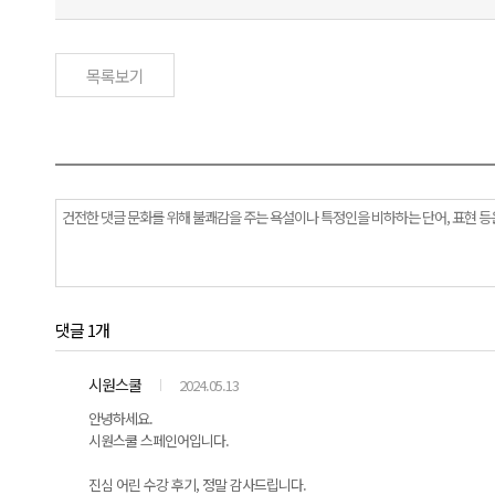
목록보기
댓글 1개
시원스쿨
2024.05.13
안녕하세요.
시원스쿨 스페인어입니다.
진심 어린 수강 후기, 정말 감사드립니다.