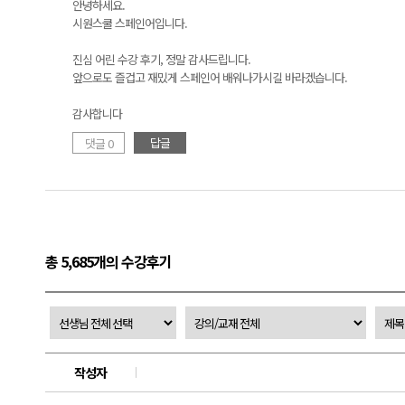
안녕하세요.
시원스쿨 스페인어입니다.
진심 어린 수강 후기, 정말 감사드립니다.
앞으로도 즐겁고 재밌게 스페인어 배워나가시길 바라겠습니다.
감사합니다
답글
댓글 0
총 5,685개의 수강후기
작성자