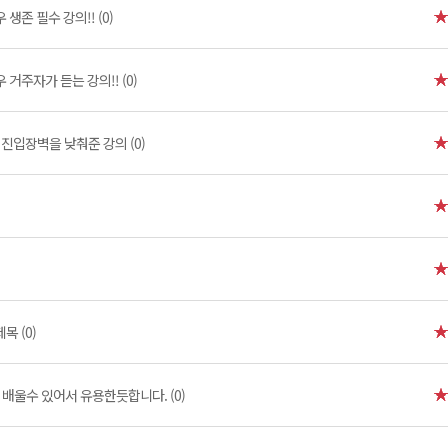
생존 필수 강의!! (0)
 거주자가 듣는 강의!! (0)
진입장벽을 낮춰준 강의 (0)
제목 (0)
배울수 있어서 유용한듯합니다. (0)