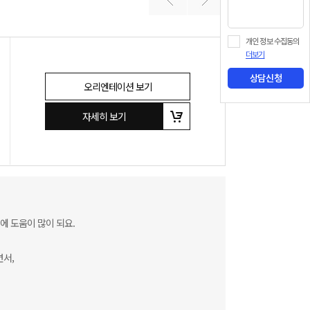
개인 정보 수집동의
더보기
상담신청
오리엔테이션 보기
자세히 보기
에 도움이 많이 되요.
면서,