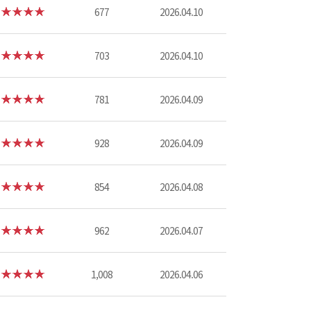
677
2026.04.10
703
2026.04.10
781
2026.04.09
928
2026.04.09
854
2026.04.08
962
2026.04.07
1,008
2026.04.06