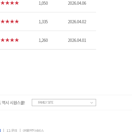
1,050
2026.04.06
1,335
2026.04.02
1,260
2026.04.01
 역시 시원스쿨!
FAMILY SITE
침
|
1:1 문의
|
구매안전 서비스