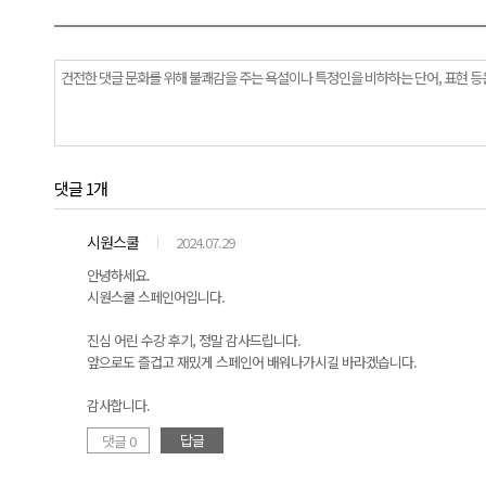
댓글 1개
시원스쿨
2024.07.29
안녕하세요.
시원스쿨 스페인어입니다.
진심 어린 수강 후기, 정말 감사드립니다.
앞으로도 즐겁고 재밌게 스페인어 배워나가시길 바라겠습니다.
감사합니다.
답글
댓글 0