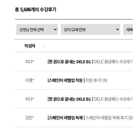
총 5,686개의 수강후기
작성자
최다*
[한 권으로 끝내는 DELE B1 ]
DELE 환급패스 수강후기 #
이명*
[스페인어 레벨업 작문 ]
작문 후기! (0)
최다*
[한 권으로 끝내는 DELE B1 ]
DELE 환급패스 수강후기 #
김민*
[스페인어 레벨업 독해 ]
스페인어 레벨업 독해 후기 (0)