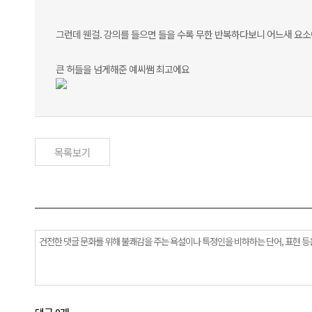
그런데 웬걸. 강의를 들으면 들을 수록 무한 반복하다보니 어느새 요소
큰 허들을 넘게해준 예씨쌤 최고에요
목록보기