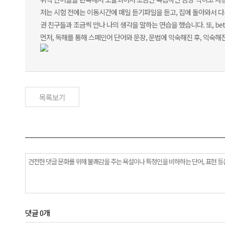
저는 시험 전에는 이동시간에 매일 듣기파일을 듣고, 집에 돌아와서 다
권 친구들과 조금씩 만나 나의 생각을 말하는 연습을 했습니다. 또, be
먼저, 독해를 통해 스페인어 단어와 문장, 문법에 익숙해진 후, 익숙해
목록보기
댓글 0개