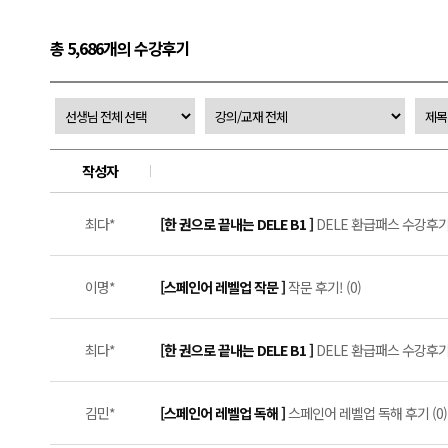
총 5,686개의 수강후기
작성자
최다*
[한 권으로 끝내는 DELE B1 ]
DELE 환급패스 수강후기 #
이명*
[스페인어 레벨업 작문 ]
작문 후기! (0)
최다*
[한 권으로 끝내는 DELE B1 ]
DELE 환급패스 수강후기 #
김민*
[스페인어 레벨업 독해 ]
스페인어 레벨업 독해 후기 (0)