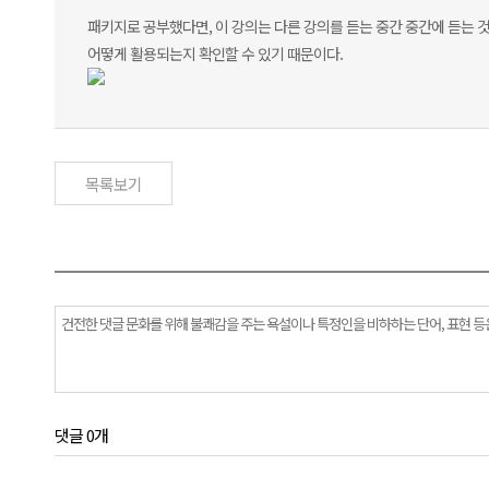
패키지로 공부했다면, 이 강의는 다른 강의를 듣는 중간 중간에 듣는 
어떻게 활용되는지 확인할 수 있기 때문이다.
목록보기
댓글 0개