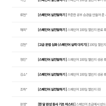
류현*
[스페인어 실전말하기 ]
꾸준한 공부 습관을 만들어 준 
채희*
[스페인어 실전말하기 ]
스페인어 100일 챌린지 완료 후기
김현*
[고급 문법 심화 (스페인어 실력 다지기) ]
100일 챌린지
정민*
[스페인어 실전말하기 ]
스페인어 100일 첼린지 성공 후기 
김소*
[스페인어 실전말하기 ]
스페인어 100일 챌린지 성공 후기
조하*
[스페인어 실전말하기 ]
스페인어 100일 챌린지 (0)
장영*
[한 달 완성 동사 기초 마스터 ]
스페인어 초급에서 반드시 