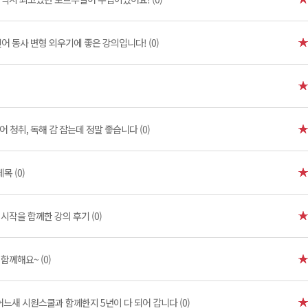
어 동사 변형 외우기에 좋은 강의입니다! (0)
 청취, 독해 감 잡는데 정말 좋습니다 (0)
제목 (0)
시작을 함께한 강의 후기 (0)
함께해요~ (0)
어느새 시원스쿨과 함께한지 5년이 다 되어 갑니다 (0)