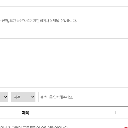
제목
역시 최고였던 포르투갈어 수업이었어요! (0)