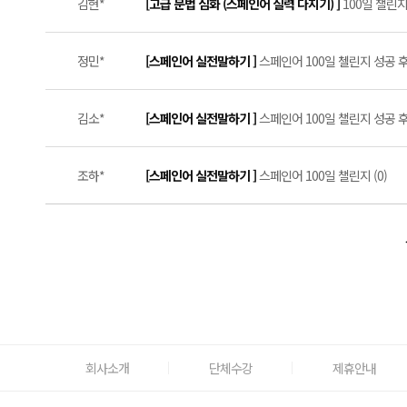
김현*
[고급 문법 심화 (스페인어 실력 다지기) ]
100일 챌린지
정민*
[스페인어 실전말하기 ]
스페인어 100일 첼린지 성공 후기 
김소*
[스페인어 실전말하기 ]
스페인어 100일 챌린지 성공 후기
조하*
[스페인어 실전말하기 ]
스페인어 100일 챌린지 (0)
회사소개
단체수강
제휴안내