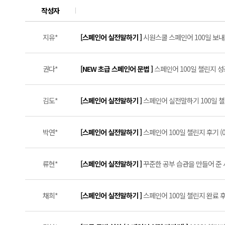
작성자
지유*
[스페인어 실전말하기 ]
시원스쿨 스페인어 100일 보내드
권다*
[NEW 초급 스페인어 문법 ]
스페인어 100일 챌린지 성공
김도*
[스페인어 실전말하기 ]
스페인어 실전말하기 100일 챌린
박연*
[스페인어 실전말하기 ]
스페인어 100일 챌린지 후기 (0
류현*
[스페인어 실전말하기 ]
꾸준한 공부 습관을 만들어 준 
채희*
[스페인어 실전말하기 ]
스페인어 100일 챌린지 완료 후기