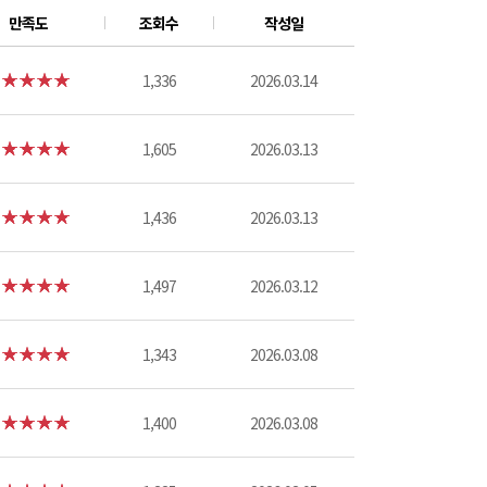
만족도
조회수
작성일
1,336
2026.03.14
1,605
2026.03.13
1,436
2026.03.13
1,497
2026.03.12
1,343
2026.03.08
1,400
2026.03.08