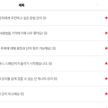
제목
자에게 추천하고 싶은 문법 강의 (0)
사용법들 기억하기에 너무 좋아요! (0)
주제에 대해 표현과 단어 정리 가능해요! (0)
니 스페인어가 들리기 시작했습니다. (0)
강의를 쉽게 접할 수 있는 단 하나의 강의 (0)
강의 최고에요 (0)