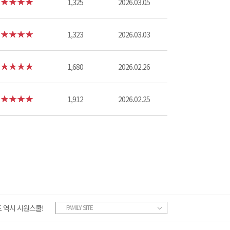
1,325
2026.03.05
1,323
2026.03.03
1,680
2026.02.26
1,912
2026.02.25
 역시 시원스쿨!
FAMILY SITE