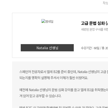
작성
고급 문법 심화 
세련된 문장 구사를 위한
Natalia 선생님
수강기간 : 60일 / 총 2
스페인어 전공자로서 델레 B2를 준비 중인데, Natalia 선생님의 
되는지를 명확히 설명해 주셔서 이해가 훨씬 쉬웠어요.
예전에 Natalia 선생님의 문법 심화 강의를 듣고 델레 B1을 취득
겨 있어 믿고 공부할 수 있습니다.
델레 B2도 이 강의와 함께라면 잘 공부할 수 있을 것 같아요. 고급 