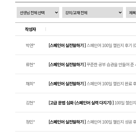
작성자
박연*
[스페인어 실전말하기 ]
스페인어 100일 챌린지 후기 (0
류현*
[스페인어 실전말하기 ]
꾸준한 공부 습관을 만들어 준 
채희*
[스페인어 실전말하기 ]
스페인어 100일 챌린지 완료 후기
김현*
[고급 문법 심화 (스페인어 실력 다지기) ]
100일 챌린지
정민*
[스페인어 실전말하기 ]
스페인어 100일 첼린지 성공 후기 