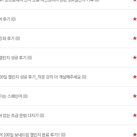
후기 (0)
좌 후기 (0)
챌린지 성공 후기 (0)
00일 챌린지 성공 후기_작문 강의 더 개설해주세요 (0)
이는 스페인어 (0)
 없는 초급 문법 다지기 (0)
100일 보내드림 챌린지 완료 후기!! (0)