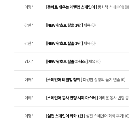
이명*
[동화로 배우는 레벨업 스페인어 ]
동화책 스페인어! (0)
강한*
[NEW 왕초보 탈출 1탄 ]
제목 (0)
강한*
[NEW 왕초보 탈출 1탄 ]
제목 (0)
김서*
[NEW 왕초보 탈출 파닉스 ]
제목 (0)
이해*
[스페인어 레벨업 청취 ]
다양한 상황의 듣기 연습 (0)
이해*
[스페인어 동사 변형 시제 마스터 ]
어려운 동사 변형 공부
이명*
[실전 스페인어 회화 1탄 ]
실전 스페인어 회화 후기! (0