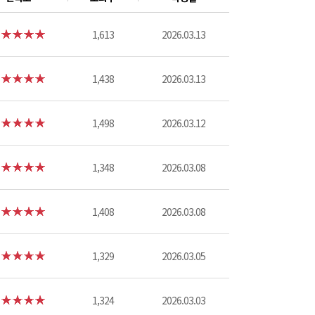
1,613
2026.03.13
1,438
2026.03.13
1,498
2026.03.12
1,348
2026.03.08
1,408
2026.03.08
1,329
2026.03.05
1,324
2026.03.03