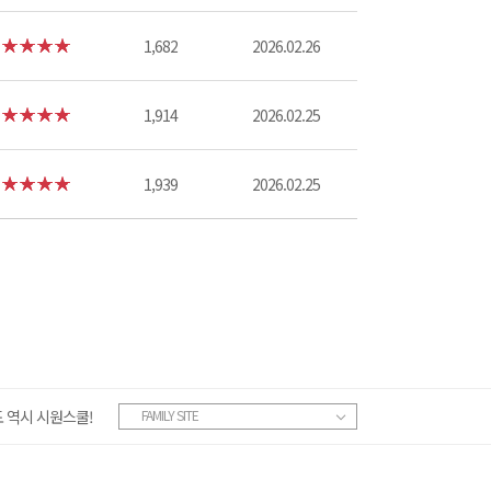
1,682
2026.02.26
1,914
2026.02.25
1,939
2026.02.25
 역시 시원스쿨!
FAMILY SITE