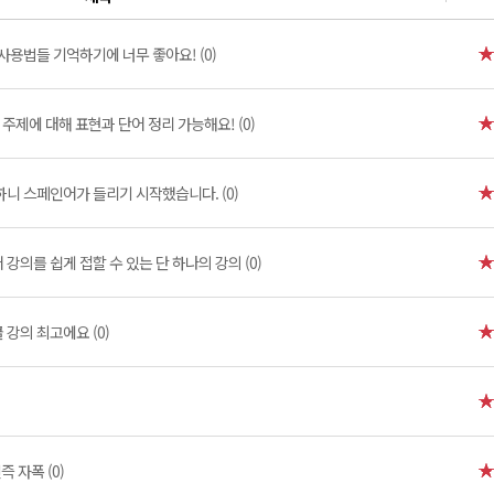
사용법들 기억하기에 너무 좋아요! (0)
주제에 대해 표현과 단어 정리 가능해요! (0)
니 스페인어가 들리기 시작했습니다. (0)
강의를 쉽게 접할 수 있는 단 하나의 강의 (0)
강의 최고에요 (0)
 자폭 (0)