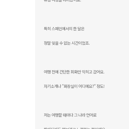
특히 스페인에서의 한 달은
정말 잊을 수 없는 시간이었죠.
여행 전에 간단한 회화만 익히고 갔어요.
자기소개나 "화장실이 어디에요?" 정도!
저는 여행할 때마다 그 나라 언어로