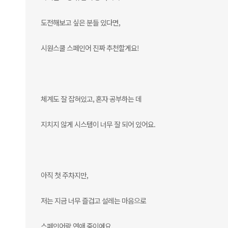
도전해보고 싶은 분들 있다면,
시원스쿨 스페인어 진짜 추천할게요!
체계도 잘 잡혀있고, 혼자 공부하는 데
지치지 않게 시스템이 너무 잘 되어 있어요.
아직 첫 주차지만,
저는 지금 너무 즐겁고 설레는 마음으로
스페인어랑 연애 중이에요.