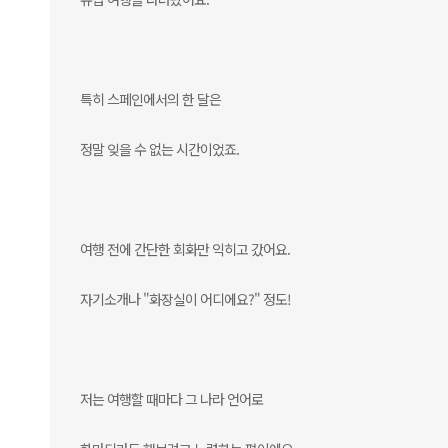
특히 스페인에서의 한 달은
정말 잊을 수 없는 시간이었죠.
여행 전에 간단한 회화만 익히고 갔어요.
자기소개나 "화장실이 어디에요?" 정도!
저는 여행할 때마다 그 나라 언어로