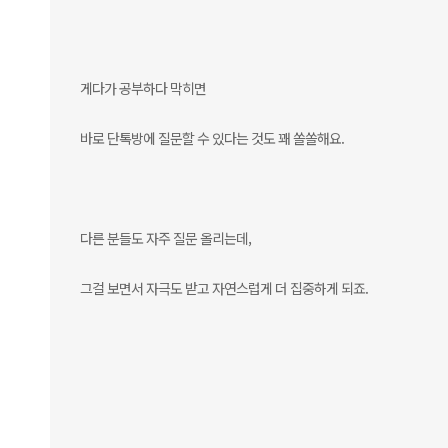
게다가 공부하다 막히면
바로 단톡방에 질문할 수 있다는 것도 꽤 쏠쏠해요.
다른 분들도 자주 질문 올리는데,
그걸 보면서 자극도 받고 자연스럽게 더 집중하게 되죠.