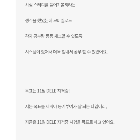
사실 스터디를 들어가볼까라는
생각을 했었는데 모바일로도
각자 공부량 등등 체크할 수 있도록
시스템이 있어서 더욱 힘내서 공부 할 수 있었어요.
목표는 11월 DELE 자격증!
저는 목표를 세워야 동기부여가 잘 되는 타입이라,
지금은 11월 DELE 자격증 시험을 목표로 하고 있어요.