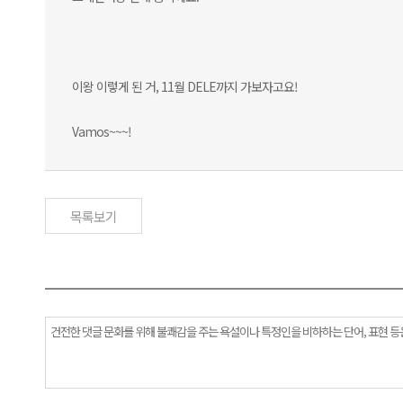
이왕 이렇게 된 거, 11월 DELE까지 가보자고요!
Vamos~~~!
목록보기