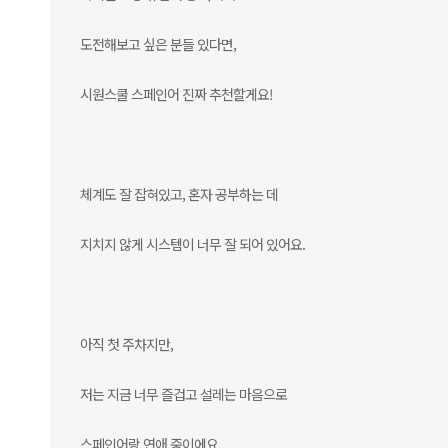
도전해보고 싶은 분들 있다면,
시원스쿨 스페인어 진짜 추천할게요!
체계도 잘 잡혀있고, 혼자 공부하는 데
지치지 않게 시스템이 너무 잘 되어 있어요.
아직 첫 주차지만,
저는 지금 너무 즐겁고 설레는 마음으로
스페인어랑 연애 중이에요.