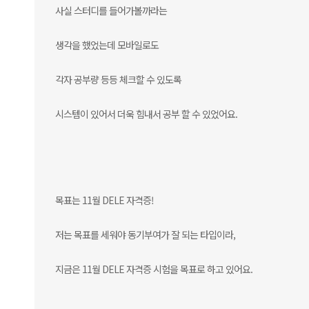
사실 스터디를 들어가볼까라는
생각을 했었는데 모바일로도
각자 공부량 등등 체크할 수 있도록
시스템이 있어서 더욱 힘내서 공부 할 수 있었어요.
목표는 11월 DELE 자격증!
저는 목표를 세워야 동기부여가 잘 되는 타입이라,
지금은 11월 DELE 자격증 시험을 목표로 하고 있어요.