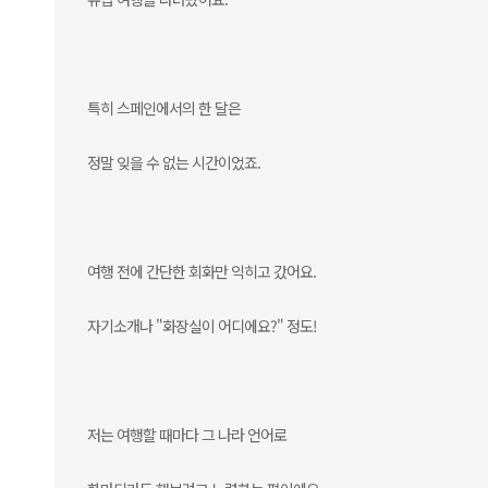
특히 스페인에서의 한 달은
정말 잊을 수 없는 시간이었죠.
여행 전에 간단한 회화만 익히고 갔어요.
자기소개나 "화장실이 어디에요?" 정도!
저는 여행할 때마다 그 나라 언어로