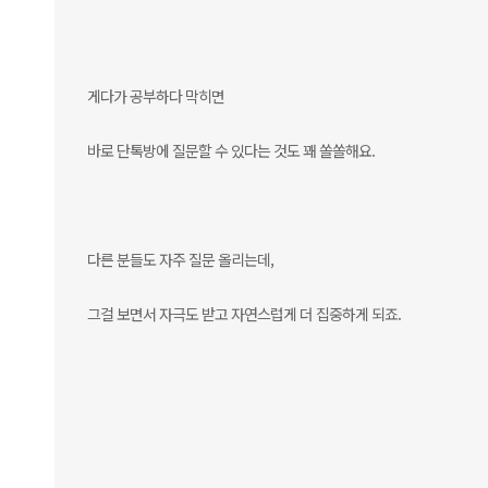
게다가 공부하다 막히면
바로 단톡방에 질문할 수 있다는 것도 꽤 쏠쏠해요.
다른 분들도 자주 질문 올리는데,
그걸 보면서 자극도 받고 자연스럽게 더 집중하게 되죠.