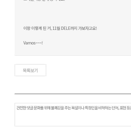
이왕 이렇게 된 거, 11월 DELE까지 가보자고요!
Vamos~~~!
목록보기