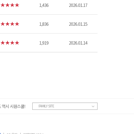
1,436
2026.01.17
1,836
2026.01.15
1,919
2026.01.14
 역시 시원스쿨!
FAMILY SITE