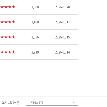
1,380
2026.01.20
1,438
2026.01.17
1,836
2026.01.15
1,919
2026.01.14
 역시 시원스쿨!
FAMILY SITE