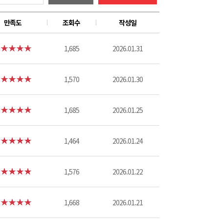
만족도
조회수
작성일
1,685
2026.01.31
1,570
2026.01.30
1,685
2026.01.25
1,464
2026.01.24
1,576
2026.01.22
1,668
2026.01.21