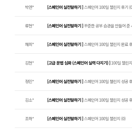
박연*
[스페인어 실전말하기 ]
스페인어 100일 챌린지 후기 (0
류현*
[스페인어 실전말하기 ]
꾸준한 공부 습관을 만들어 준 
채희*
[스페인어 실전말하기 ]
스페인어 100일 챌린지 완료 후기
김현*
[고급 문법 심화 (스페인어 실력 다지기) ]
100일 챌린지
정민*
[스페인어 실전말하기 ]
스페인어 100일 첼린지 성공 후기 
김소*
[스페인어 실전말하기 ]
스페인어 100일 챌린지 성공 후기
조하*
[스페인어 실전말하기 ]
스페인어 100일 챌린지 (0)