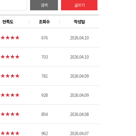
검색
글쓰기
만족도
조회수
작성일
676
2026.04.10
703
2026.04.10
781
2026.04.09
928
2026.04.09
854
2026.04.08
962
2026.04.07