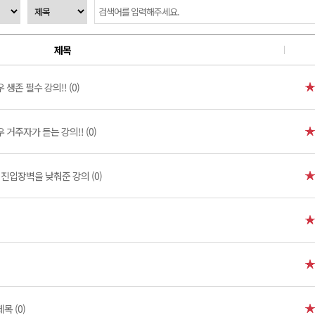
제목
생존 필수 강의!! (0)
 거주자가 듣는 강의!! (0)
진입장벽을 낮춰준 강의 (0)
제목 (0)