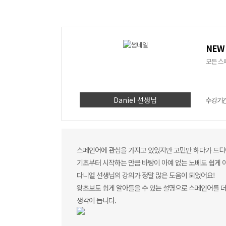
NEW
모든 스
Daniel 선생님
수강기간 
스페인어에 관심을 가지고 있었지만 고민만 하다가 드디
기초부터 시작하는 만큼 바탕이 아예 없는 노베도 쉽게 
다니엘 선생님의 강의가 정말 많은 도움이 되었어요!
왕초보도 쉽게 알아들을 수 있는 설명으로 스페인어를 
생각이 듭니다.