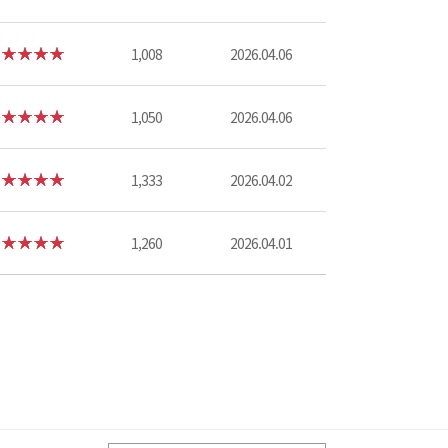
1,008
2026.04.06
1,050
2026.04.06
1,333
2026.04.02
1,260
2026.04.01