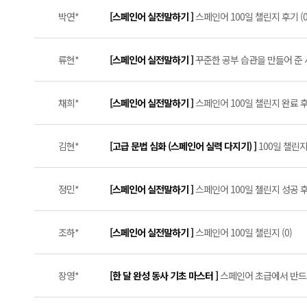
박연*
[스페인어 실전말하기 ]
스페인어 100일 챌린지 후기 (0
류현*
[스페인어 실전말하기 ]
꾸준한 공부 습관을 만들어 준 
채희*
[스페인어 실전말하기 ]
스페인어 100일 챌린지 완료 후기
김현*
[고급 문법 심화 (스페인어 실력 다지기) ]
100일 챌린지
정민*
[스페인어 실전말하기 ]
스페인어 100일 첼린지 성공 후기 
조하*
[스페인어 실전말하기 ]
스페인어 100일 챌린지 (0)
장영*
[한 달 완성 동사 기초 마스터 ]
스페인어 초급에서 반드시 