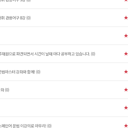
휘 관용어구 8강 (0)
재원으로 파견되면서 시간이 날때 마다 공부하고 있습니다. (0)
문법마스터 강좌와 함께! (0)
 (0)
스페인어 문법 이강의로 마무리! (0)