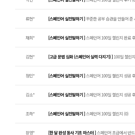
류현*
[스페인어 실전말하기 ]
꾸준한 공부 습관을 만들어 준 
채희*
[스페인어 실전말하기 ]
스페인어 100일 챌린지 완료 후기
김현*
[고급 문법 심화 (스페인어 실력 다지기) ]
100일 챌린지
정민*
[스페인어 실전말하기 ]
스페인어 100일 첼린지 성공 후기 
김소*
[스페인어 실전말하기 ]
스페인어 100일 챌린지 성공 후기
조하*
[스페인어 실전말하기 ]
스페인어 100일 챌린지 (0)
장영*
[한 달 완성 동사 기초 마스터 ]
스페인어 초급에서 반드시 