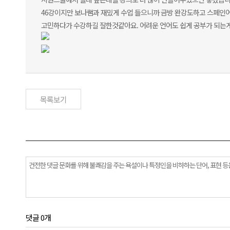
46강이지만 보나쌤과 재밌게 수업 들으니까 금방 완강도하고 스페인
고민하다가 수강하길 잘한것같아요. 어려운 언어도 쉽게 공부가 되는
목록보기
댓글 0개