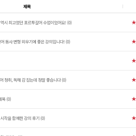
제목
역시 최고였던 포르투갈어 수업이었어요! (0)
어 동사 변형 외우기에 좋은 강의입니다! (0)
 청취, 독해 감 잡는데 정말 좋습니다 (0)
제목 (0)
시작을 함께한 강의 후기 (0)