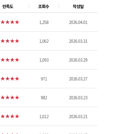
만족도
조회수
작성일
1,258
2026.04.01
1,062
2026.03.31
1,093
2026.03.29
971
2026.03.27
982
2026.03.23
1,012
2026.03.21