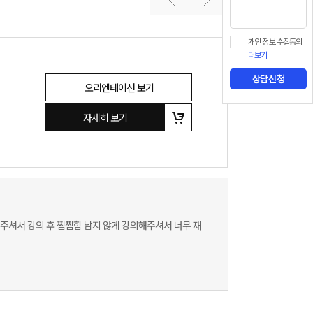
개인 정보 수집동의
더보기
상담신청
오리엔테이션 보기
자세히 보기
주셔서 강의 후 찜찜함 남지 않게 강의해주셔서 너무 재