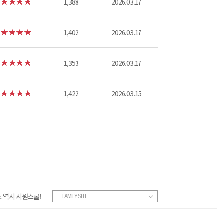
1,388
2026.03.17
1,402
2026.03.17
1,353
2026.03.17
1,422
2026.03.15
 역시 시원스쿨!
FAMILY SITE