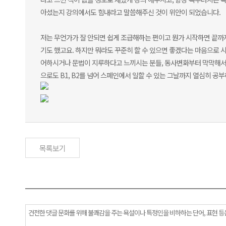
아셨는지 강의에서도 힘내라고 말씀해주신 것이 위안이 되었습니다.
저는 무언가가 잘 안되면 쉽게 조급해하는 편이고 뭔가 시작하면 끝까지
기도 했고요. 하지만 뭐라도 꾸준히 할 수 있으면 좋겠다는 마음으로 
어하시거나 문법이 지루하다고 느끼시는 분들, 동사변화부터 막막해서 끝
으로도 B1, B2를 넘어 스페인에서 일할 수 있는 그날까지 열심히 공부
목록보기