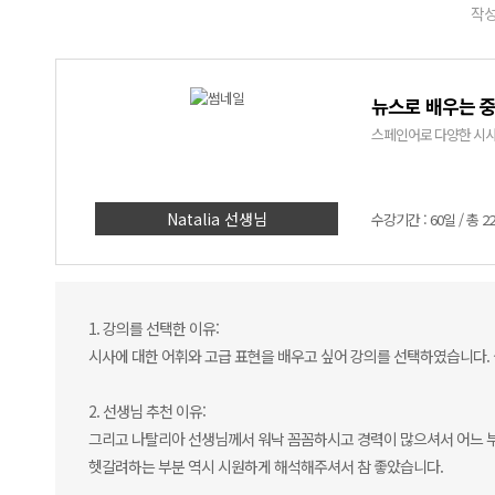
작성
뉴스로 배우는 
스페인어로 다양한 시사 주
Natalia 선생님
수강기간 : 60일 / 총 2
1. 강의를 선택한 이유:
시사에 대한 어휘와 고급 표현을 배우고 싶어 강의를 선택하였습니다.
2. 선생님 추천 이유:
그리고 나탈리아 선생님께서 워낙 꼼꼼하시고 경력이 많으셔서 어느 부
헷갈려하는 부분 역시 시원하게 해석해주셔서 참 좋았습니다.