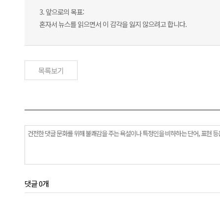
3. 앞으로의 목표:
혼자서 뉴스를 읽으면서 이 감각을 잃지 않으려고 합니다.
목록보기
댓글 0개