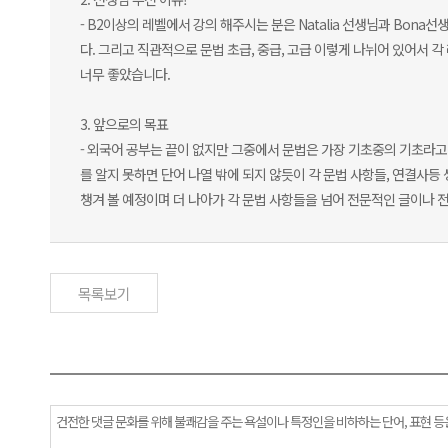
- B2이상의 레벨에서 강의 해주시는 분은 Natalia 선생님과 Bo
다. 그리고 직관적으로 문법 초급, 중급, 고급 이렇게 나뉘어 있어서 각 
너무 좋았습니다.
3. 앞으로의 목표
- 외국어 공부는 끝이 없지만 그중에서 문법은 가장 기초중의 기초라
를 알지 못하면 단어 나열 밖에 되지 않듯이 각 문법 사항들, 연결사
챙겨 볼 예정이며 더 나아가 각 문법 사항들을 넘어 전문적인 글이나 
목록보기