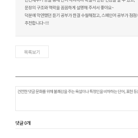
문장의 구조와 맥락을 꼼꼼하게 설명해 주셔서 좋아요~
덕분에 막연했던 듣기 공부가 한결 수월해졌고, 스페인어 공부가 점점 
추천합니다~!!!
목록보기
댓글 0개