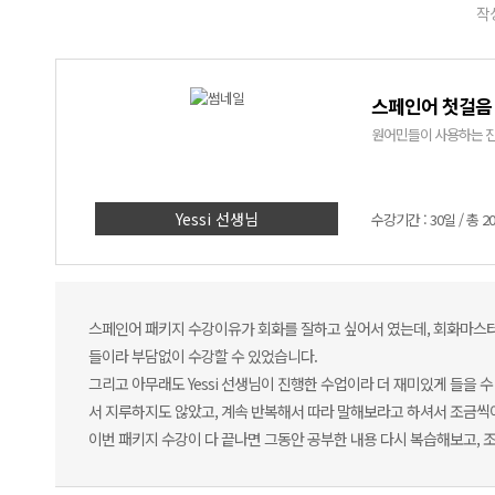
작성
스페인어 첫걸음
원어민들이 사용하는 진짜
Yessi 선생님
수강기간 : 30일 / 총 2
스페인어 패키지 수강이유가 회화를 잘하고 싶어서 였는데, 회화마스터
들이라 부담없이 수강할 수 있었습니다.
그리고 아무래도 Yessi 선생님이 진행한 수업이라 더 재미있게 들을
서 지루하지도 않았고, 계속 반복해서 따라 말해보라고 하셔서 조금씩
이번 패키지 수강이 다 끝나면 그동안 공부한 내용 다시 복습해보고, 