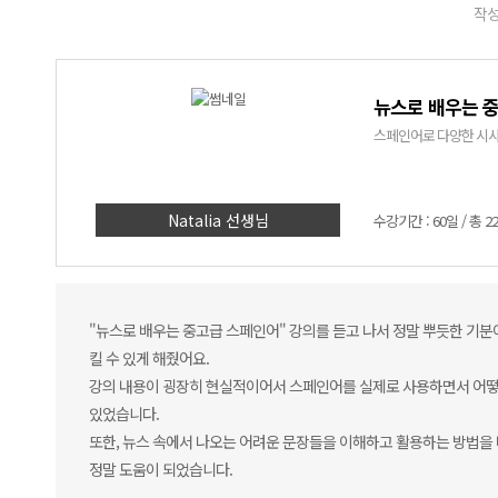
작성
뉴스로 배우는 
스페인어로 다양한 시사 주
Natalia 선생님
수강기간 : 60일 / 총 2
"뉴스로 배우는 중고급 스페인어" 강의를 듣고 나서 정말 뿌듯한 기분
킬 수 있게 해줬어요.
강의 내용이 굉장히 현실적이어서 스페인어를 실제로 사용하면서 어떻게
있었습니다.
또한, 뉴스 속에서 나오는 어려운 문장들을 이해하고 활용하는 방법을 
정말 도움이 되었습니다.