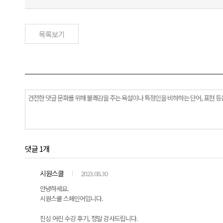
목록보기
댓글 1개
시원스쿨
2023.08.30
안녕하세요.
시원스쿨 스페인어입니다.
진심 어린 수강 후기, 정말 감사드립니다.