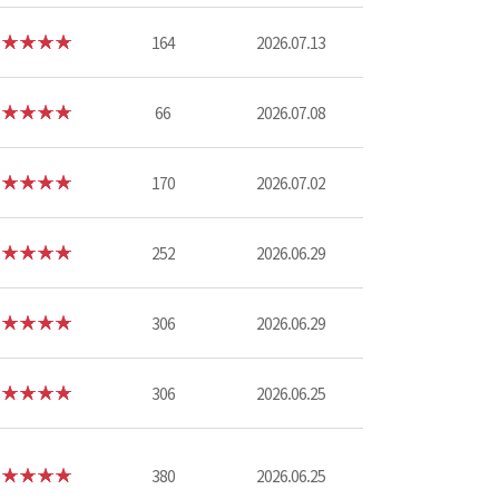
164
2026.07.13
66
2026.07.08
170
2026.07.02
252
2026.06.29
306
2026.06.29
306
2026.06.25
380
2026.06.25