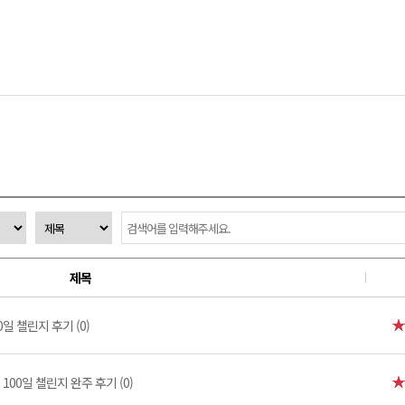
제목
일 챌린지 후기 (0)
100일 챌린지 완주 후기 (0)