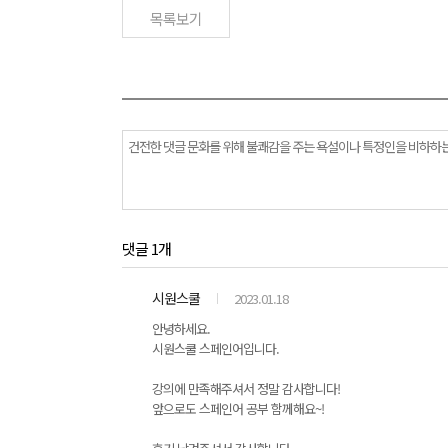
목록보기
댓글 1개
시원스쿨
2023.01.18
안녕하세요.
시원스쿨 스페인어입니다.
강의에 만족해주셔서 정말 감사합니다!
앞으로도 스페인어 공부 함께해요~!