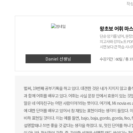
작성
왕초보 어휘 마스터
단순 암기를 넘어, 문장
의고사와 강의노트 PDF
시면 보다 큰 학습 시너
Daniel 선생님
수강기간 : 60일 / 총 3
벌써, 19번째 공부기록을 하고 있다. 대견한 것은 내가 지치지 않고 
과 함께 어휘를 배우고 있다. 어휘는 사실 문장 안에서 효용이 있는 것일 
말은 네 여자친구는 어떤 사람이야?라는 뜻이다. 여기에, Mi novia e
에 대한 단어를 배우고 있어서 참 재밌는 표현이라는 생각이 들었다. 
비하 표현일 것이다. 이는 예를 들면, bajo, baja, gordo, gord
설명할때나 쓰면 좋을 것 같다는 생각을 하였다. 또, 멋진 단어를 하나 발
이 아니라, 정신적인 강함, 즉, 강인한 성격을 설명할 때도 쓰인다는 점이다. 