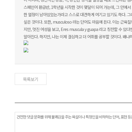
스페인어 환급반, 1학년을 시작한 것이 몇달이 되어 가는데, 그 안에서
한 열정이 남아있었는가라고 스스로 대견하게 여기고 있기도 하다. 그래서
싶은 것이다. 또한, musculoso 라는 단어도 마음에 든다. 이는 근육질
지만, 멋진 여성을 보고, Eres muscula y guapa 라고 칭찬할
알아진다. 하지만, 나는 이제 결심하고 더 어휘를 공부할 것이다. 왜냐하면, 
목록보기