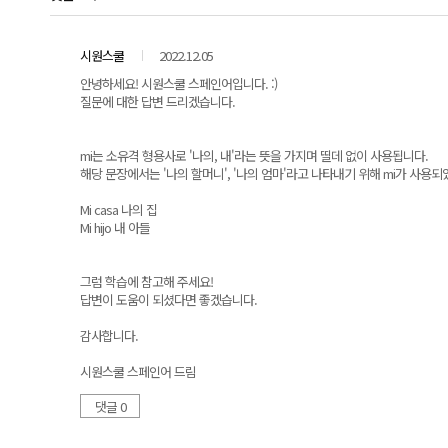
시원스쿨
2022.12.05
안녕하세요! 시원스쿨 스페인어입니다. :)
질문에 대한 답변 드리겠습니다.
mi는 소유격 형용사로 '나의, 내'라는 뜻을 가지며 띨데 없이 사용됩니다.
해당 문장에서는 '나의 할머니', '나의 엄마'라고 나타내기 위해 mi가 사용되
Mi casa 나의 집
Mi hijo 내 아들
그럼 학습에 참고해 주세요!
답변이 도움이 되셨다면 좋겠습니다.
감사합니다.
시원스쿨 스페인어 드림
댓글 0