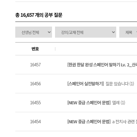
총 16,657 개
의 공부 질문
번호
16457
[한권 한달 완성 스페인어 말하기 Lv. 2_
16456
[스페인어 실전말하기]
질문 있습니다 (1)
16455
[NEW 중급 스페인어 문법]
델레 (1)
16454
[NEW 중급 스페인어 문법]
a 전치사 관련 질