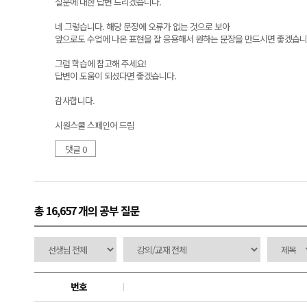
질문에 대한 답변 드리겠습니다.
네 그렇습니다. 해당 문장에 오류가 없는 것으로 보아
앞으로도 수업에 나온 표현을 잘 응용해서 원하는 문장을 만드시면 좋겠습니
그럼 학습에 참고해 주세요!
답변이 도움이 되셨다면 좋겠습니다.
감사합니다.
시원스쿨 스페인어 드림
댓글 0
총 16,657 개
의 공부 질문
번호