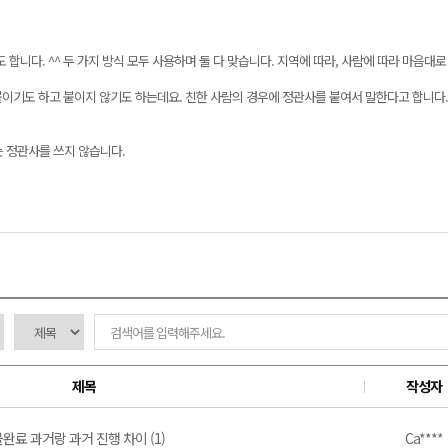
니다. ^^ 두 가지 방식 모두 사용하며 둘 다 맞습니다. 지역에 따라, 사람에 따라 마음대로 하는
붙이기도 하고 붙이지 않기도 하는데요. 친한 사람의 경우에 정관사를 붙여서 말한다고 합니다.
 정관사를 쓰지 않습니다.
제목
작성자
완료 과거랑 과거 진행 차이 (1)
Ca****