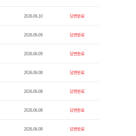
2026.06.10
답변완료
2026.06.09
답변완료
2026.06.09
답변완료
2026.06.08
답변완료
2026.06.08
답변완료
2026.06.08
답변완료
2026.06.08
답변완료