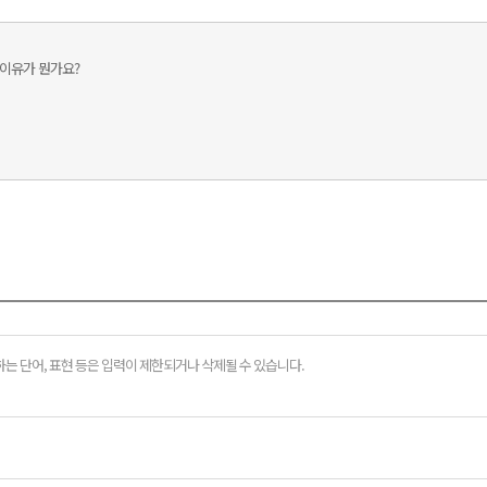
이는 이유가 뭔가요?