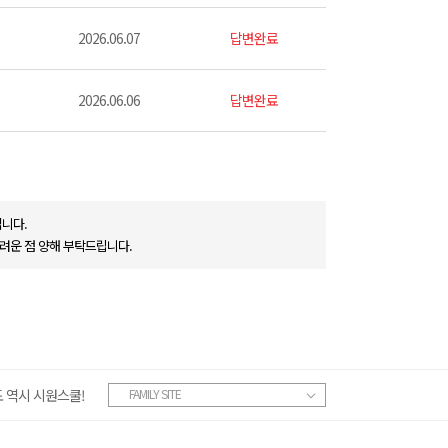
2026.06.07
답변완료
2026.06.06
답변완료
니다.
려운 점 양해 부탁드립니다.
 역시 시원스쿨!
FAMILY SITE