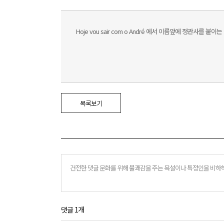
Hoje vou sair com o André 에서 이름앞에 정관사를 붙
목록보기
댓글 1개