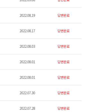
2022.08.19
답변완료
2022.08.17
답변완료
2022.08.03
답변완료
2022.08.01
답변완료
2022.08.01
답변완료
2022.07.30
답변완료
2022.07.28
답변완료