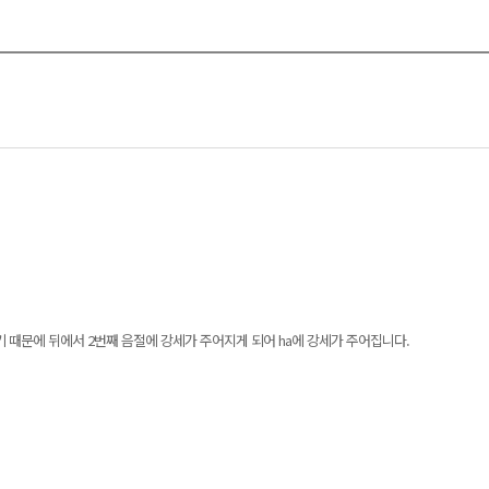
 끝났기 때문에 뒤에서 2번째 음절에 강세가 주어지게 되어 ha에 강세가 주어집니다.