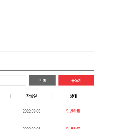
검색
글쓰기
작성일
상태
2022.09.06
답변완료
2022.09.06
답변완료