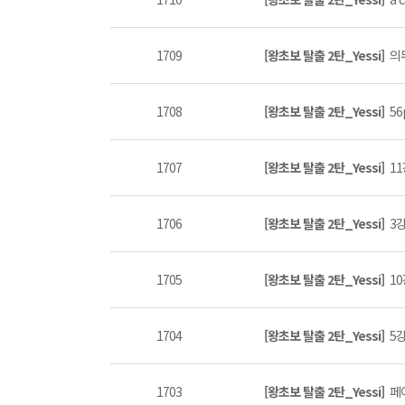
1709
[왕초보 탈출 2탄_Yessi]
의무
1708
[왕초보 탈출 2탄_Yessi]
56
1707
[왕초보 탈출 2탄_Yessi]
11
1706
[왕초보 탈출 2탄_Yessi]
3강
1705
[왕초보 탈출 2탄_Yessi]
10
1704
[왕초보 탈출 2탄_Yessi]
5강
1703
[왕초보 탈출 2탄_Yessi]
페이