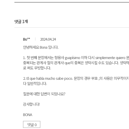
댓글 1개
Bo**
2024.04.24
안녕하세요 Bona 입니다.
1. 첫 번째 문장에서는 형용사 guapísimo 이하 다시 simplemente q
중복되는 관계사 절의 관계사 que의 중복은 생략시킬 수도 있습니다. 생략하여도 내용은 
로 써도 무방합니다.
2. El que habla mucho sabe poco. 문장의 경우 부호 ,의 
다 일반적입니다.
질문에 대한 답변이 되었나요?
감사합니다!
BONA
댓글 0