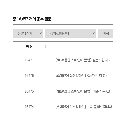
총 16,657 개
의 공부 질문
번호
16477
[NEW 중급 스페인어 문법]
질문드립니다 (1
16476
[스페인어 실전말하기]
질문입니다 (1)
16475
[NEW 초급 스페인어 문법]
어순 질문 (1)
16474
[스페인어 기초말하기]
교재 문의드립니다. (