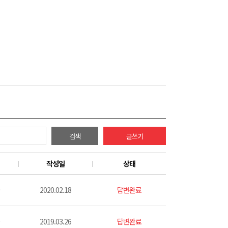
검색
글쓰기
작성일
상태
2020.02.18
답변완료
2019.03.26
답변완료