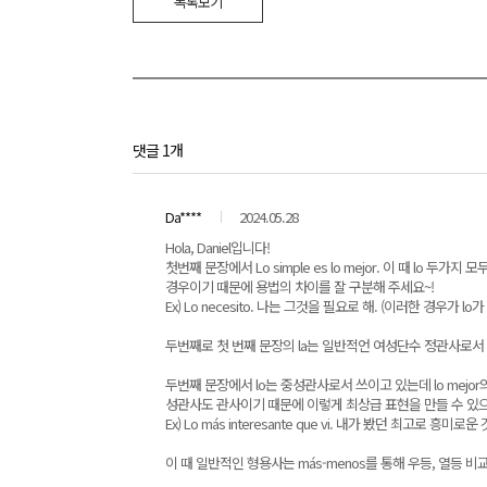
목록보기
댓글 1개
Da****
2024.05.28
Hola, Daniel입니다!
첫번째 문장에서 Lo simple es lo mejor. 이 때 lo
경우이기 때문에 용법의 차이를 잘 구분해 주세요~!
Ex) Lo necesito. 나는 그것을 필요로 해. (이러한 경우가 
두번째로 첫 번째 문장의 la는 일반적언 여성단수 정관사로서 la
두번째 문장에서 lo는 중성관사로서 쓰이고 있는데 lo mejor의
성관사도 관사이기 때문에 이렇게 최상급 표현을 만들 수 있으
Ex) Lo más interesante que vi. 내가 봤던 최고로 흥미로운 
이 때 일반적인 형용사는 más-menos를 통해 우등, 열등 비