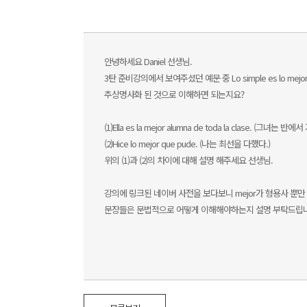
안녕하세요 Daniel 선생님.
3탄 준비강의에서 보여주셨던 예문 중 Lo simple es lo 
추상명사화 된 것으로 이해하면 되는지요?
(1)Ella es la mejor alumna de toda la clase. (그녀는
(2)Hice lo mejor que pude. (나는 최선을 다했다.)
위의 (1)과 (2)의 차이에 대해 설명 해주세요 선생님.
강의에 링크된 네이버 사전을 보다보니 mejor가 형용사 뿐만 아니라 부
문장들은 문법적으로 어떻게 이해해야하는지 설명 부탁드립니