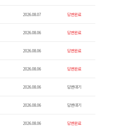
2026.08.07
답변완료
2026.08.06
답변완료
2026.08.06
답변완료
2026.08.06
답변완료
2026.08.06
답변대기
2026.08.06
답변대기
2026.08.06
답변완료