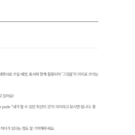
 목적격 대명사로 쓰일 때엔, 동사와 함께 활용되어 ‘그것을’의 의미로 쓰이는
고 있어요!
e pude “내가 할 수 있던 최선의 것’의 의미라고 보시면 됩니다. 중
다는 차이가 있다는 점도 잘 기억해주세요.