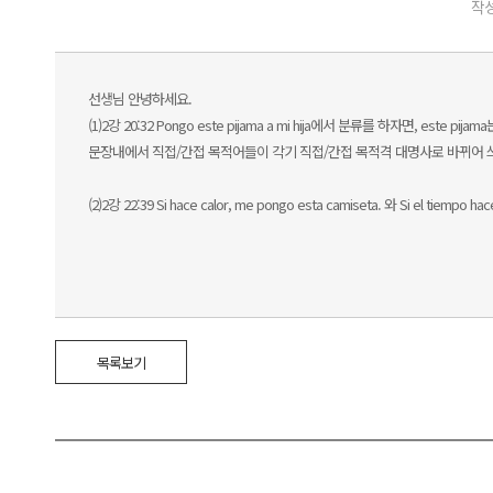
작성
선생님 안녕하세요.
(1)2강 20:32 Pongo este pijama a mi hija에서 분류를 하자면
문장내에서 직접/간접 목적어들이 각기 직접/간접 목적격 대명사로 바뀌어
(2)2강 22:39 Si hace calor, me pongo esta camiseta. 와 Si el tiem
목록보기