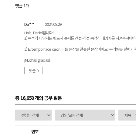
댓글 1개
Da****
2024.05.29
Hola, Daniel입니다!
1) 목적격 대명사는 반드시 순서를 간접-직접 목적격 대명사를 지켜주셔야 하
2) El tiempo hace calor. 라는 문장은 잘못된 문장이에요! 우리
¡Muchas gracias!
댓글 0
총 16,650 개
의 공부 질문
번호