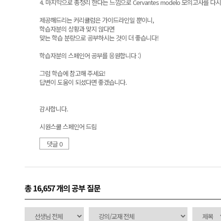
4. 마지막으로 총정리 한다는 느낌으로 Cervantes modelo 모의고사를
제공해드리는 커리큘럼은 가이드라인일 뿐이니,
학습자분의 상황과 맞지 않다면
맞는 학습 분량으로 공부하시는 것이 더 좋습니다!
학습자분의 스페인어 공부를 응원합니다 :)
그럼 학습에 참고해 주세요!
답변이 도움이 되셨다면 좋겠습니다.
감사합니다.
시원스쿨 스페인어 드림
댓글 0
총 16,657 개
의 공부 질문