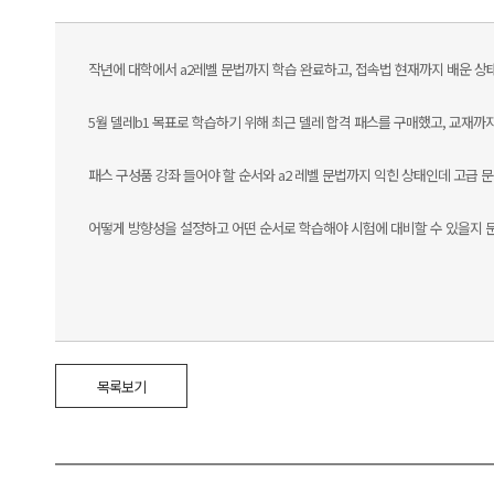
작년에 대학에서 a2레벨 문법까지 학습 완료하고, 접속법 현재까지 배운 상
5월 델레b1 목표로 학습하기 위해 최근 델레 합격 패스를 구매했고, 교재까
패스 구성품 강좌 들어야 할 순서와 a2 레벨 문법까지 익힌 상태인데 고급 
어떻게 방향성을 설정하고 어떤 순서로 학습해야 시험에 대비할 수 있을지 문
목록보기