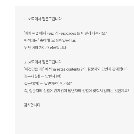
1. 66쪽에서 질문드립니다
'회화문 2' 에서 Feliz 와 Felicidades 는 어떻게 다른가요?
해석에는 ' 축하해 '로 되어있는데요,
두 단어의 차이가 궁금합니다
2. 67쪽에서 질문드립니다
'이것만은 꼭!' 에서 Ya estas contenta ? 의 질문자와 답변자 관계입니다
질문자 (남) --- 답변자 (여)
질문자(여) --- 답변자(여) 인가요?
즉, 질문자의 성별에 관계없이 답변자의 성별에 맞춰서 말하는 것인지요?
감사합니다