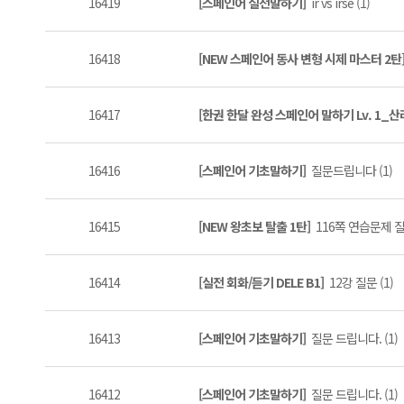
16419
[스페인어 실전말하기]
ir vs irse (1)
16418
[NEW 스페인어 동사 변형 시제 마스터 2탄
16417
[한권 한달 완성 스페인어 말하기 Lv. 1_
16416
[스페인어 기초말하기]
질문드립니다 (1)
16415
[NEW 왕초보 탈출 1탄]
116쪽 연습문제 질문
16414
[실전 회화/듣기 DELE B1]
12강 질문 (1)
16413
[스페인어 기초말하기]
질문 드립니다. (1)
16412
[스페인어 기초말하기]
질문 드립니다. (1)